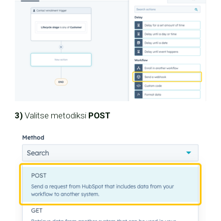
3)
Valitse metodiksi
POST