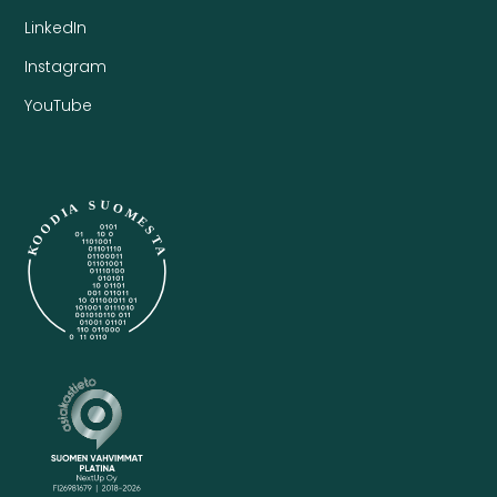
LinkedIn
Instagram
YouTube