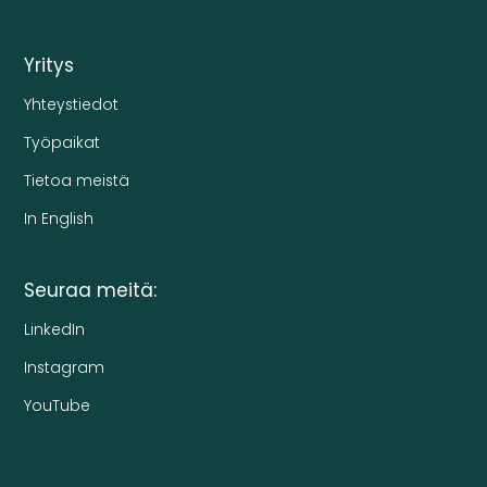
Yritys
Yhteystiedot
Työpaikat
Tietoa meistä
In English
Seuraa meitä:
LinkedIn
Instagram
YouTube