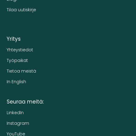
Tilaa uutiskirje
Yritys
Yhteystiedot
Työpaikat
Tietoa meistä
In English
Seuraa meitä:
LinkedIn
Instagram
YouTube