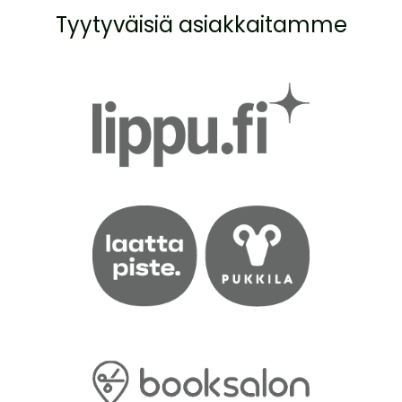
Tyytyväisiä asiakkaitamme