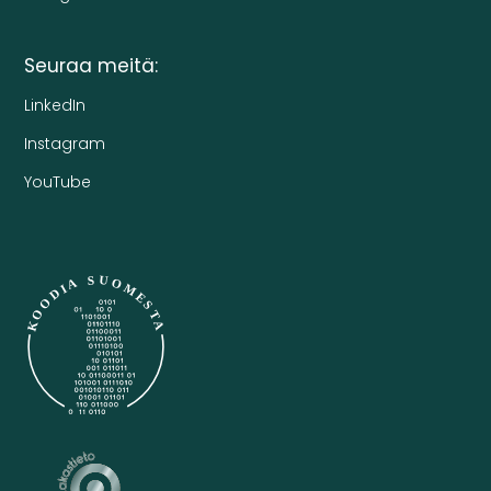
Seuraa meitä:
LinkedIn
Instagram
YouTube