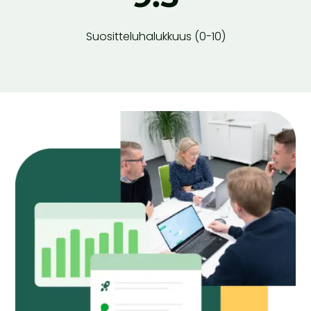
Suositteluhalukkuus (0-10)