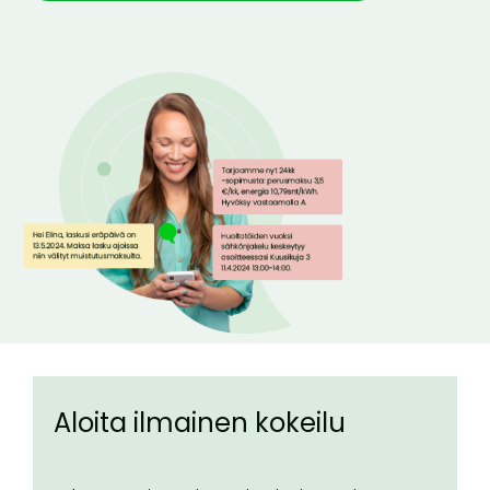
Aloita ilmainen kokeilu