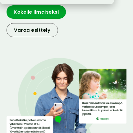
Kokeile ilmaiseksi
Varaa esittely