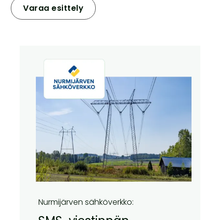
Varaa esittely
Nurmijärven sähköverkko: