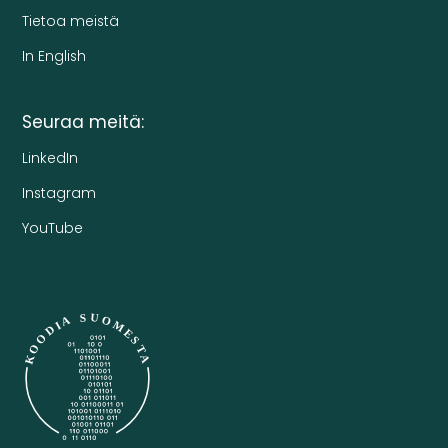
Tietoa meistä
In English
Seuraa meitä:
LinkedIn
Instagram
YouTube