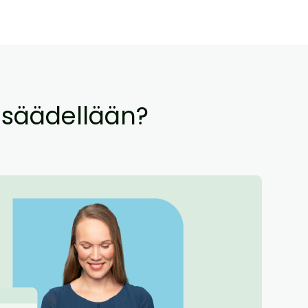
a säädellään?