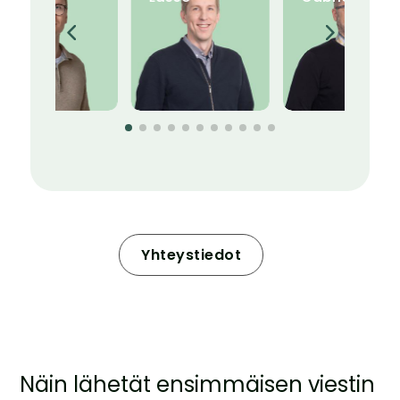
Yhteystiedot
Näin lähetät ensimmäisen viestin