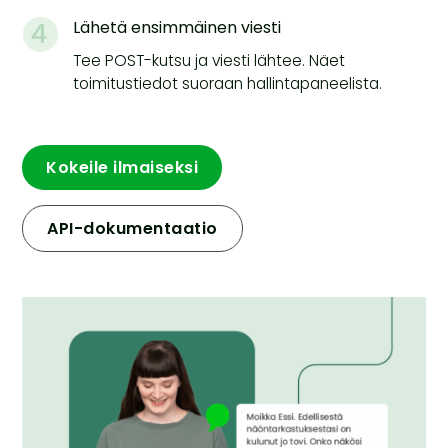
Lähetä ensimmäinen viesti
Tee POST-kutsu ja viesti lähtee. Näet
toimitustiedot suoraan hallintapaneelista.
Kokeile ilmaiseksi
API-dokumentaatio