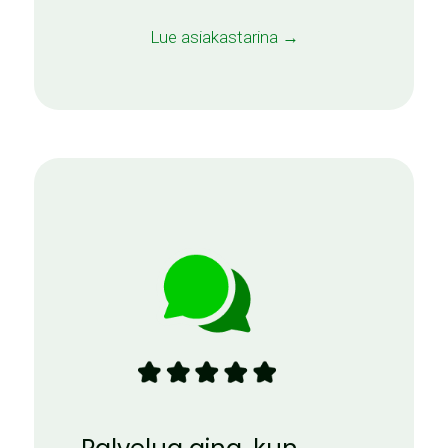
Lue asiakastarina →