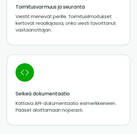
Toimitusvarmuus ja seuranta
Viestit menevät perille. Toimitusilmoitukset
kertovat reaaliajassa, onko viesti tavoittanut
vastaanottajan.
Selkeä dokumentaatio
Kattava API-dokumentaatio esimerkkeineen.
Pääset aloittamaan nopeasti.