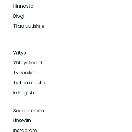
Hinnasto
Blogi
Tilaa uutiskirje
Yritys
Yhteystiedot
Työpaikat
Tietoa meistä
In English
Seuraa meitä:
LinkedIn
Instagram