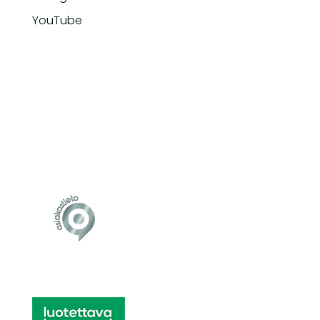
YouTube