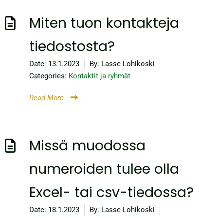
Miten tuon kontakteja
tiedostosta?
Date:
13.1.2023
By:
Lasse Lohikoski
Categories:
Kontaktit ja ryhmät
Read More
Missä muodossa
numeroiden tulee olla
Excel- tai csv-tiedossa?
Date:
18.1.2023
By:
Lasse Lohikoski