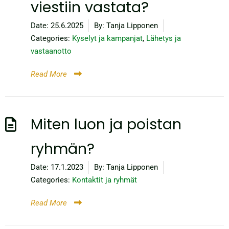
viestiin vastata?
Date:
25.6.2025
By:
Tanja Lipponen
Categories:
Kyselyt ja kampanjat
,
Lähetys ja
vastaanotto
Read More
Miten luon ja poistan
ryhmän?
Date:
17.1.2023
By:
Tanja Lipponen
Categories:
Kontaktit ja ryhmät
Read More