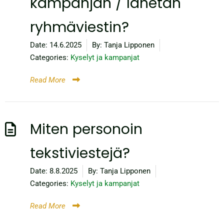
kampanjan / lähetän
ryhmäviestin?
Date:
14.6.2025
By:
Tanja Lipponen
Categories:
Kyselyt ja kampanjat
Read More
Miten personoin
tekstiviestejä?
Date:
8.8.2025
By:
Tanja Lipponen
Categories:
Kyselyt ja kampanjat
Read More