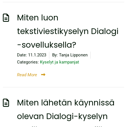
Miten luon
tekstiviestikyselyn Dialogi
-sovelluksella?
Date:
11.1.2023
By:
Tanja Lipponen
Categories:
Kyselyt ja kampanjat
Read More
Miten lähetän käynnissä
olevan Dialogi-kyselyn