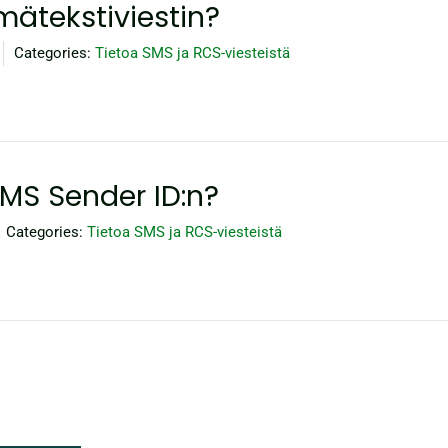
mätekstiviestin?
Categories:
Tietoa SMS ja RCS-viesteistä
SMS Sender ID:n?
Categories:
Tietoa SMS ja RCS-viesteistä