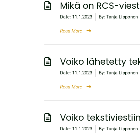
Mikä on RCS-viest
Date:
11.1.2023
By:
Tanja Lipponen
Read More
Voiko lähetetty tek
Date:
11.1.2023
By:
Tanja Lipponen
Read More
Voiko tekstiviestiin
Date:
11.1.2023
By:
Tanja Lipponen