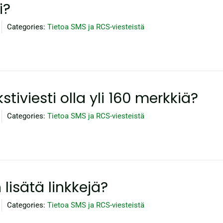
i?
Categories:
Tietoa SMS ja RCS-viesteistä
stiviesti olla yli 160 merkkiä?
Categories:
Tietoa SMS ja RCS-viesteistä
 lisätä linkkejä?
Categories:
Tietoa SMS ja RCS-viesteistä