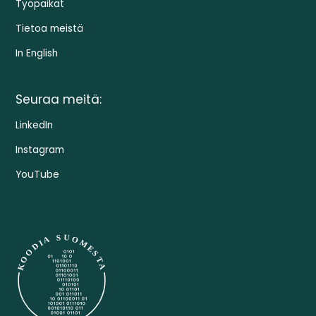
Työpaikat
Tietoa meistä
In English
Seuraa meitä:
LinkedIn
Instagram
YouTube