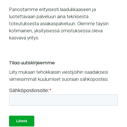
Panostamme erityisesti laadukkaaseen ja
luotettavaan palveluun aina teknisestä
toteutuksesta asiakaspalveluun. Olemme täysin
kotimainen, yksityisessä omistuksessa oleva
kasvava yritys.
Tilaa uutiskirjeemme
Liity mukaan tehokkaisiin viestijöihin saadaksesi
viimeisimmät kuulumiset suoraan sähköpostiisi.