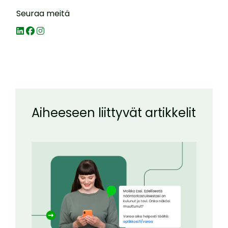
Seuraa meitä
Aiheeseen liittyvät artikkelit