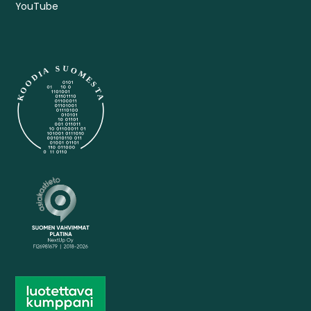
YouTube