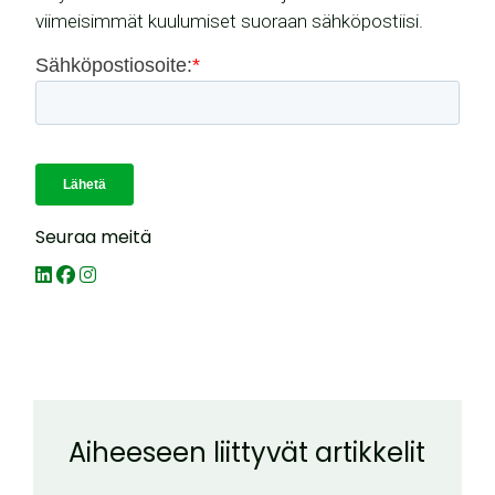
viimeisimmät kuulumiset suoraan sähköpostiisi.
Seuraa meitä
Aiheeseen liittyvät artikkelit