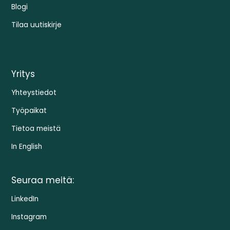
Blogi
Tilaa uutiskirje
Yritys
Yhteystiedot
Työpaikat
Tietoa meistä
In English
Seuraa meitä:
LinkedIn
Instagram