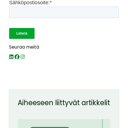
Seuraa meitä
Aiheeseen liittyvät artikkelit