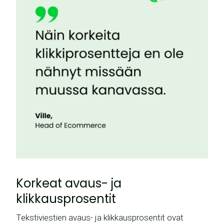
Korkeat avaus- ja
klikkausprosentit
Tekstiviestien avaus- ja klikkausprosentit ovat