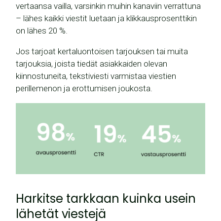
vertaansa vailla, varsinkin muihin kanaviin verrattuna
– lähes kaikki viestit luetaan ja klikkausprosenttikin
on lähes 20 %.
Jos tarjoat kertaluontoisen tarjouksen tai muita
tarjouksia, joista tiedät asiakkaiden olevan
kiinnostuneita, tekstiviesti varmistaa viestien
perillemenon ja erottumisen joukosta.
Harkitse tarkkaan kuinka usein
lähetät viestejä