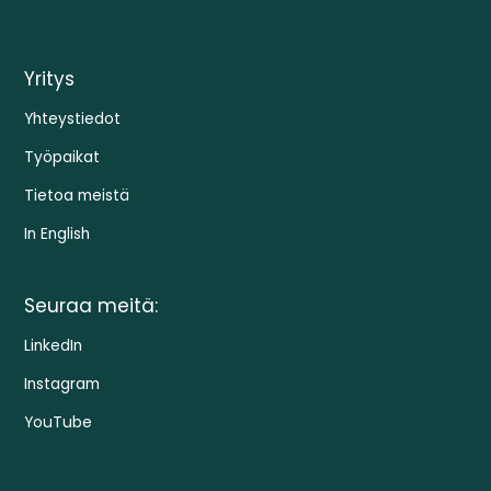
Yritys
Yhteystiedot
Työpaikat
Tietoa meistä
In English
Seuraa meitä:
LinkedIn
Instagram
YouTube