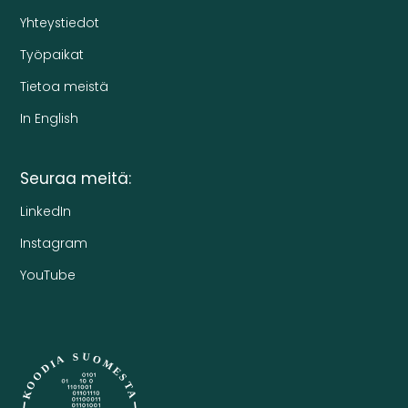
Yhteystiedot
Työpaikat
Tietoa meistä
In English
Seuraa meitä:
LinkedIn
Instagram
YouTube