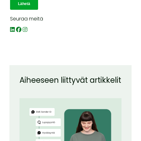
Seuraa meitä
Aiheeseen liittyvät artikkelit