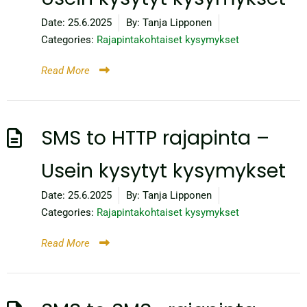
Date:
25.6.2025
By:
Tanja Lipponen
Categories:
Rajapintakohtaiset kysymykset
Read More
SMS to HTTP rajapinta –
Usein kysytyt kysymykset
Date:
25.6.2025
By:
Tanja Lipponen
Categories:
Rajapintakohtaiset kysymykset
Read More