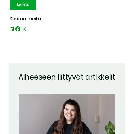
Seuraa meitä
Aiheeseen liittyvät artikkelit