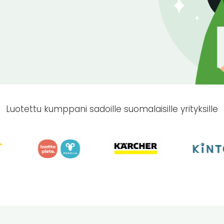
Luotettu kumppani sadoille suomalaisille yrityksille