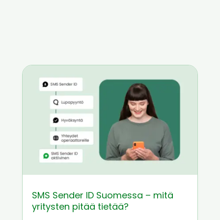
SMS Sender ID Suomessa – mitä
yritysten pitää tietää?