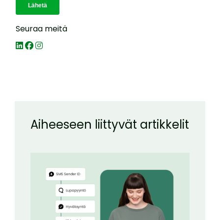
Seuraa meitä
Aiheeseen liittyvät artikkelit