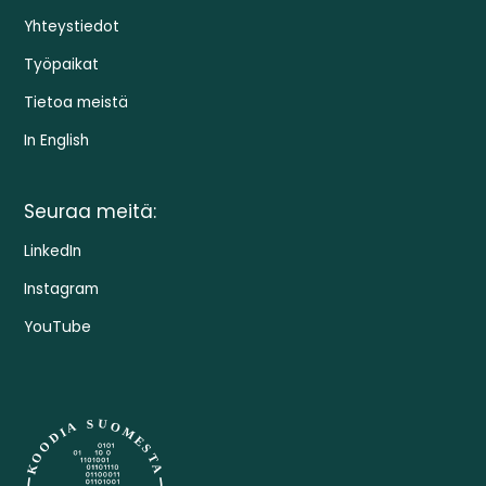
Yhteystiedot
Työpaikat
Tietoa meistä
In English
Seuraa meitä:
LinkedIn
Instagram
YouTube