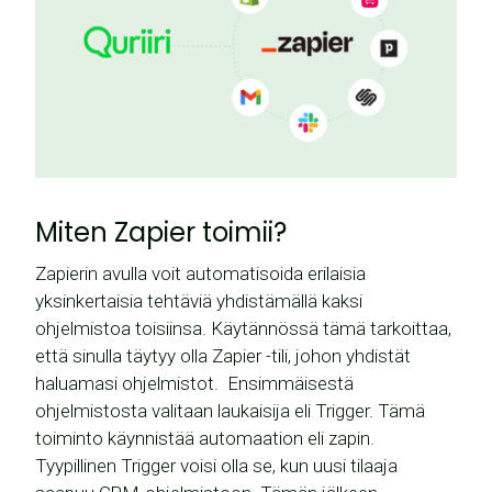
Miten Zapier toimii?
Zapierin avulla voit automatisoida erilaisia
yksinkertaisia tehtäviä yhdistämällä kaksi
ohjelmistoa toisiinsa. Käytännössä tämä tarkoittaa,
että sinulla täytyy olla Zapier -tili, johon yhdistät
haluamasi ohjelmistot. Ensimmäisestä
ohjelmistosta valitaan laukaisija eli Trigger. Tämä
toiminto käynnistää automaation eli zapin.
Tyypillinen Trigger voisi olla se, kun uusi tilaaja