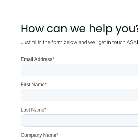
How can we help you
Just fill in the form below and we’ll get in touch ASA