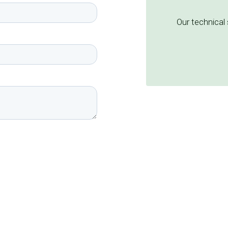
Our technical