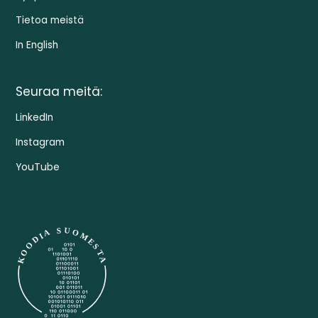
Tietoa meistä
In English
Seuraa meitä:
LinkedIn
Instagram
YouTube