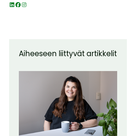
Aiheeseen liittyvät artikkelit